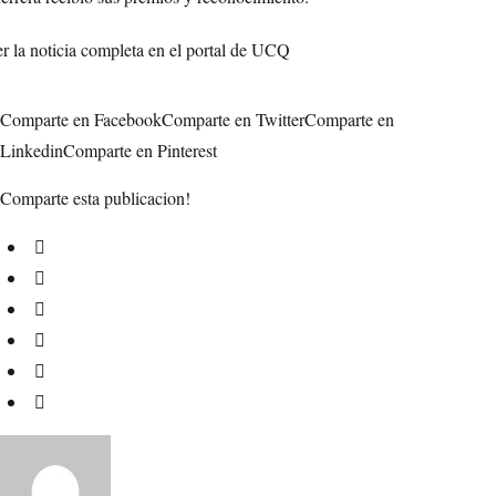
r la noticia completa en el portal de
UCQ
Comparte en Facebook
Comparte en Twitter
Comparte en
Linkedin
Comparte en Pinterest
Comparte esta publicacion!