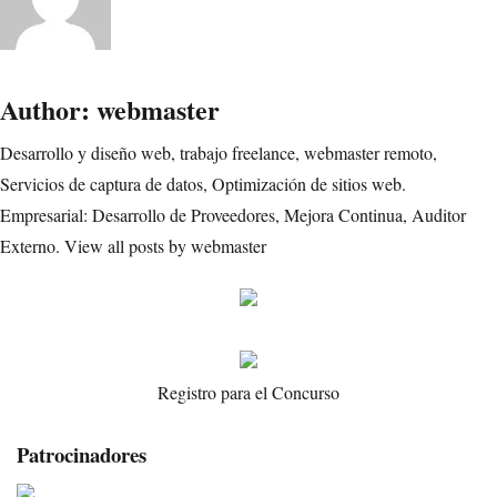
Author:
webmaster
Desarrollo y diseño web, trabajo freelance, webmaster remoto,
Servicios de captura de datos, Optimización de sitios web.
Empresarial: Desarrollo de Proveedores, Mejora Continua, Auditor
Externo.
View all posts by webmaster
Registro para el Concurso
Patrocinadores