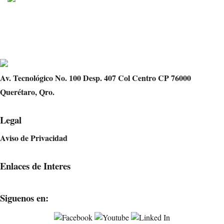
Av. Tecnológico No. 100 Desp. 407 Col Centro CP 76000
Querétaro, Qro.
Legal
Aviso de Privacidad
Enlaces de Interes
Siguenos en: