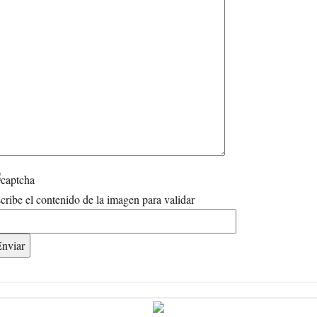
cribe el contenido de la imagen para validar